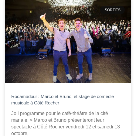
SORTIES
Rocamadour : Marco et Bruno, et stage de comédie
musicale à Côté Rocher
Joli programme pour le café-théâtre de la cité
mariale. > Marco et Bruno présenteront leur
spectacle à Côté Rocher vendredi 12 et samedi 13
octobre,