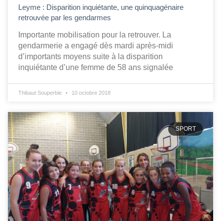
Leyme : Disparition inquiétante, une quinquagénaire
retrouvée par les gendarmes
Importante mobilisation pour la retrouver. La
gendarmerie a engagé dès mardi après-midi
d’importants moyens suite à la disparition
inquiétante d’une femme de 58 ans signalée
Thibaut Souperbie
10 octobre 2018
SPORT