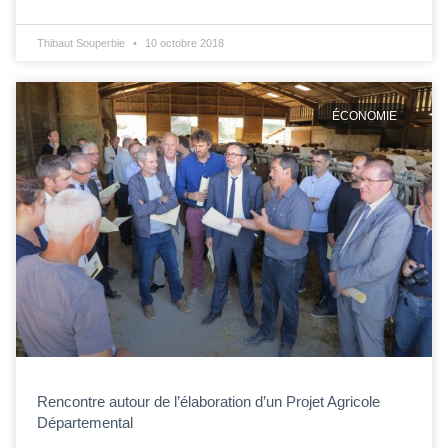
Thibaut Souperbie
10 octobre 2018
ÉCONOMIE
Rencontre autour de l’élaboration d’un Projet Agricole
Départemental