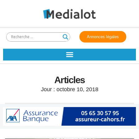
Annonces légales
Articles
Jour : octobre 10, 2018