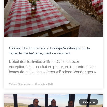
Cieurac : La 1ère soirée « Bodega-Vendanges » à la
Table de Haute-Serre, c’est ce vendredi
Début des festivités à 19 h. Dans le décor
exceptionnel d’un chai en pierre, entre barriques et
bottes de paille, les soirées « Bodega-Vendanges »
Thibaut Souperbie
10 octobre 2018
SOCIÉTÉ