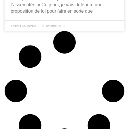
l’assemblée. « Ce jeudi, je vais défendre une
proposition de loi pour faire en sorte que
Thibaut Souperbie
10 octobre 2018