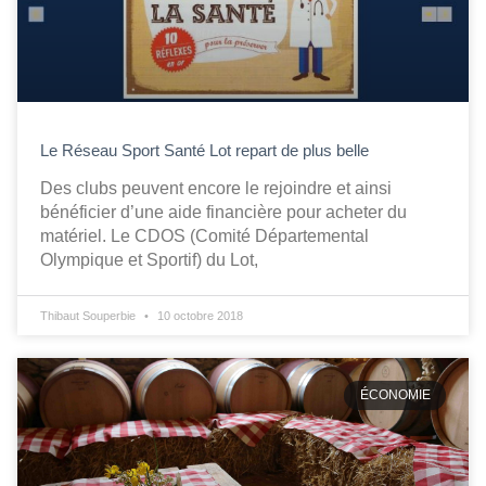
Le Réseau Sport Santé Lot repart de plus belle
Des clubs peuvent encore le rejoindre et ainsi
bénéficier d’une aide financière pour acheter du
matériel. Le CDOS (Comité Départemental
Olympique et Sportif) du Lot,
Thibaut Souperbie
10 octobre 2018
ÉCONOMIE