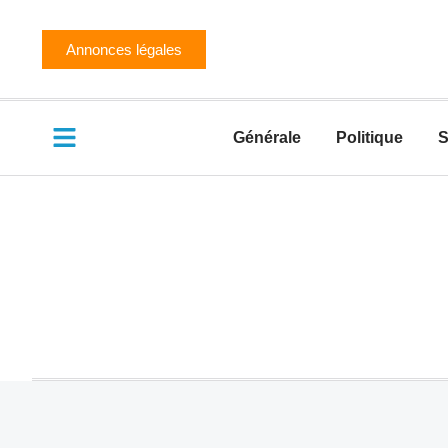
Annonces légales
Générale
Politique
S