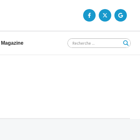
Magazine