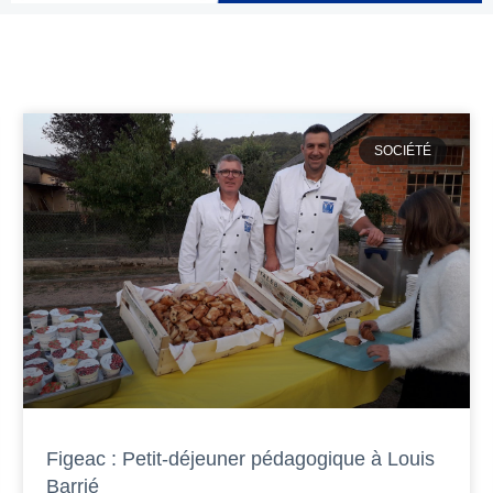
SOCIÉTÉ
Figeac : Petit-déjeuner pédagogique à Louis
Barrié