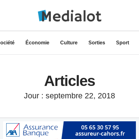
ociété
Économie
Culture
Sorties
Sport
Articles
Jour : septembre 22, 2018