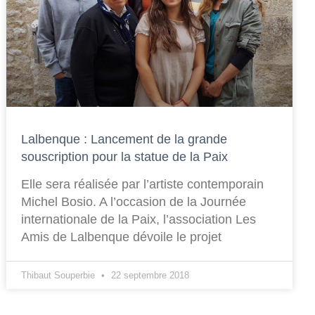
Lalbenque : Lancement de la grande
souscription pour la statue de la Paix
Elle sera réalisée par l’artiste contemporain
Michel Bosio. A l’occasion de la Journée
internationale de la Paix, l’association Les
Amis de Lalbenque dévoile le projet
Thibaut Souperbie
22 septembre 2018