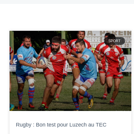
SPORT
Rugby : Bon test pour Luzech au TEC