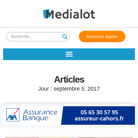
Annonces légales
Articles
Jour : septembre 5, 2017