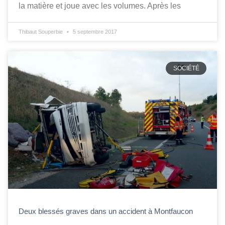
la matière et joue avec les volumes. Après les
Thibaut Souperbie
5 septembre 2017
SOCIÉTÉ
Deux blessés graves dans un accident à Montfaucon