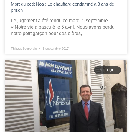
Mort du petit Noa : Le chauffard condamné à 8 ans de
prison
Le jugement a été rendu ce mardi 5 septembre.
« Notre vie a basculé le 5 avril. Nous avons perdu
notre petit garçon pour des bières,
Thibaut Souperbie
5 septembre 2017
POLITIQUE