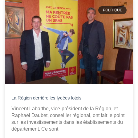
POLITIQUE
La Région derrière les lycées lotois
Vincent Labarthe, vice-président de la Région, et
Raphaël Daubet, conseiller régional, ont fait le point
sur les investissements dans les établissements du
département. Ce sont