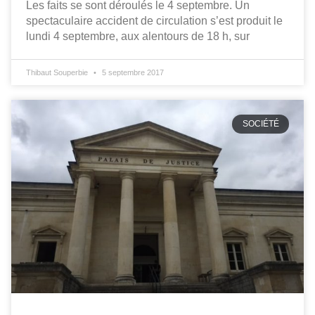
Les faits se sont déroulés le 4 septembre. Un
spectaculaire accident de circulation s’est produit le
lundi 4 septembre, aux alentours de 18 h, sur
Thibaut Souperbie
5 septembre 2017
SOCIÉTÉ