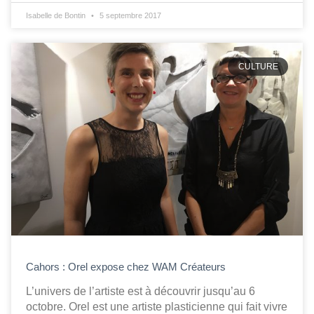
Isabelle de Bontin
5 septembre 2017
CULTURE
Cahors : Orel expose chez WAM Créateurs
L’univers de l’artiste est à découvrir jusqu’au 6
octobre. Orel est une artiste plasticienne qui fait vivre