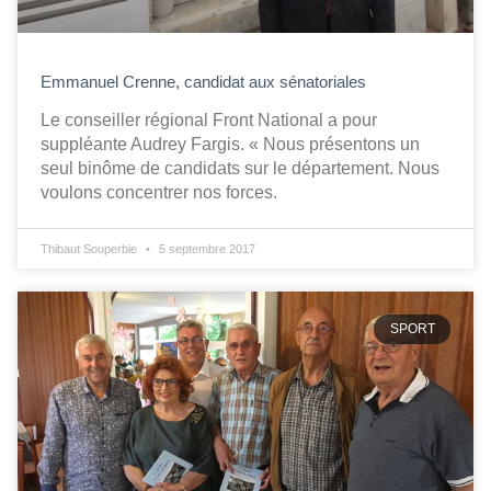
Emmanuel Crenne, candidat aux sénatoriales
Le conseiller régional Front National a pour
suppléante Audrey Fargis. « Nous présentons un
seul binôme de candidats sur le département. Nous
voulons concentrer nos forces.
Thibaut Souperbie
5 septembre 2017
SPORT