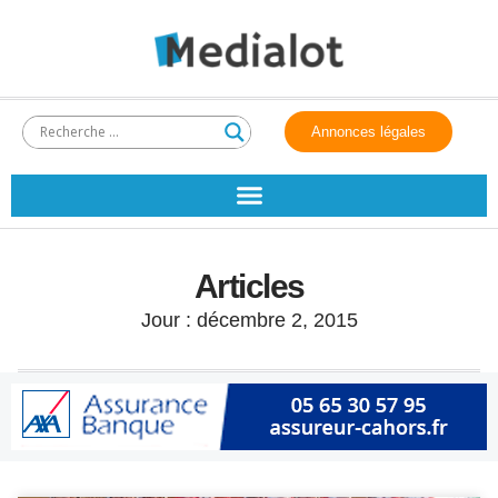
Annonces légales
Articles
Jour : décembre 2, 2015