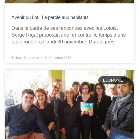
Avenir du Lot : La parole aux habitants
Dans le cadre de ses rencontres avec les Lotois,
Serge Rigal proposait une rencontre, le temps d’une
table ronde, ce lundi 30 novembre. Durant près
Thibaut Souperbie
2 décembre 2015
ÉCONOMIE