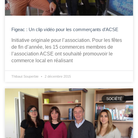
Figeac : Un clip vidéo pour les commerçants d’ACSE
Initiative originale pour l’association. Pour les fêtes
de fin d’année, les 15 commerces membres de
l’association ACSE ont souhaité promouvoir le
commerce local en réalisant
Thibaut Souperbie
2 décembre 2015
SOCIÉTÉ