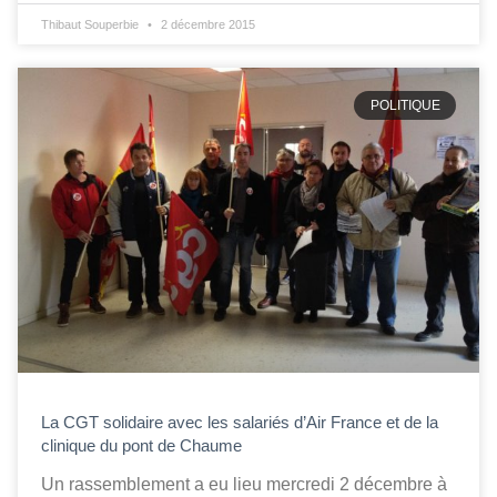
Thibaut Souperbie
2 décembre 2015
POLITIQUE
La CGT solidaire avec les salariés d’Air France et de la
clinique du pont de Chaume
Un rassemblement a eu lieu mercredi 2 décembre à