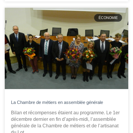
ÉCONOMIE
La Chambre de métiers en assemblée générale
Bilan et récompenses étaient au programme. Le 1er
décembre dernier en fin d’après-midi, l’assemblée
générale de la Chambre de métiers et de l’artisanat
du Lot