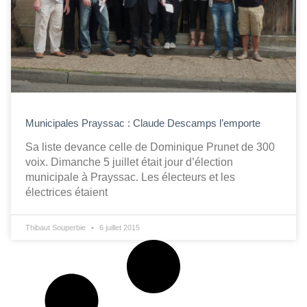
Municipales Prayssac : Claude Descamps l’emporte
Sa liste devance celle de Dominique Prunet de 300
voix. Dimanche 5 juillet était jour d’élection
municipale à Prayssac. Les électeurs et les
électrices étaient
Thibaut Souperbie
6 juillet 2015