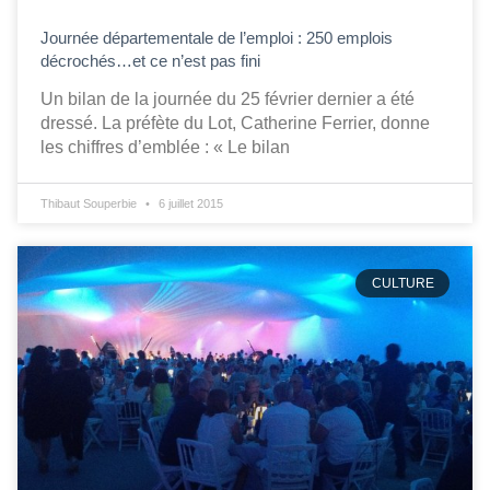
Journée départementale de l’emploi : 250 emplois
décrochés…et ce n’est pas fini
Un bilan de la journée du 25 février dernier a été
dressé. La préfète du Lot, Catherine Ferrier, donne
les chiffres d’emblée : « Le bilan
Thibaut Souperbie
6 juillet 2015
CULTURE