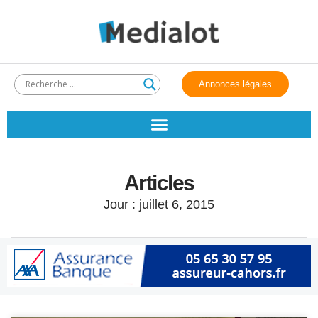
Annonces légales
Articles
Jour : juillet 6, 2015