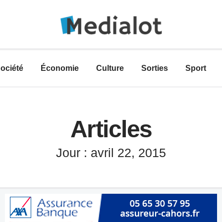
ociété
Économie
Culture
Sorties
Sport
Articles
Jour : avril 22, 2015