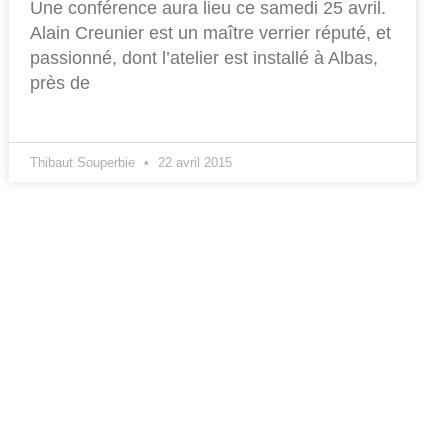
Une conférence aura lieu ce samedi 25 avril.
Alain Creunier est un maître verrier réputé, et
passionné, dont l’atelier est installé à Albas,
près de
Thibaut Souperbie
22 avril 2015