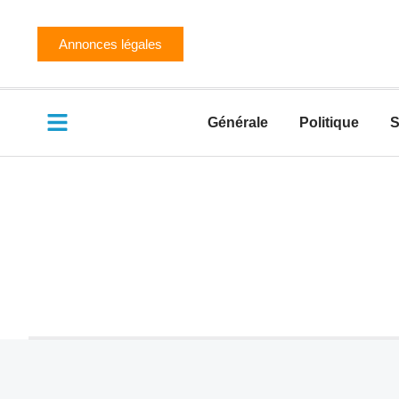
Annonces légales
Générale
Politique
S