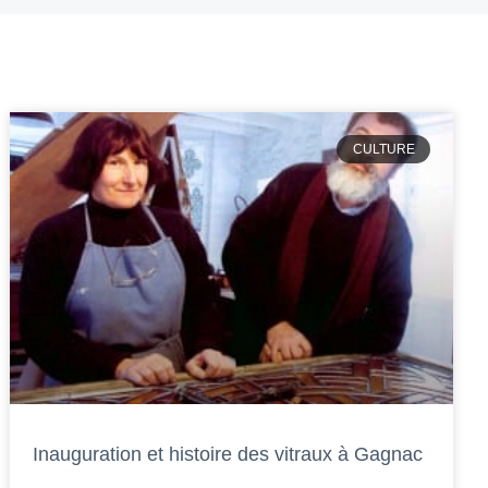
CULTURE
Inauguration et histoire des vitraux à Gagnac