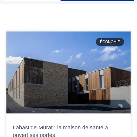
ÉCONOMIE
Labastide-Murat : la maison de santé a
ouvert ses portes