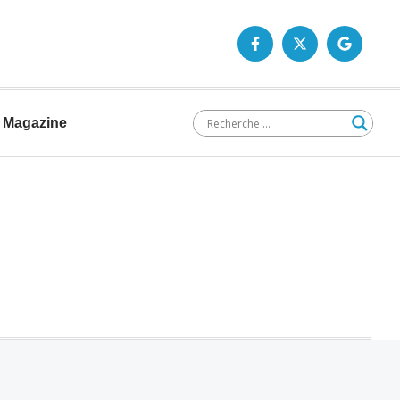
Magazine