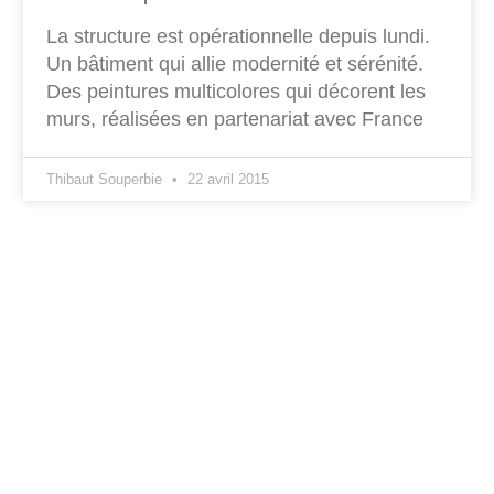
La structure est opérationnelle depuis lundi.
Un bâtiment qui allie modernité et sérénité.
Des peintures multicolores qui décorent les
murs, réalisées en partenariat avec France
Thibaut Souperbie
22 avril 2015