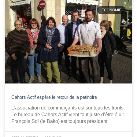
ÉCONOMIE
Cahors Actif espère le retour de la patinoire
L’association de commerçants est sur tous les fronts.
Le bureau de Cahors Actif vient tout juste d’être élu :
François Sol (le Balto) est toujours président,