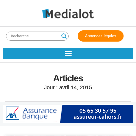
Annonces légales
Articles
Jour : avril 14, 2015