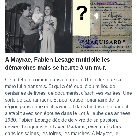
A Mayrac, Fabien Lesage multiplie les
démarches mais se heurte à un mur.
Cela débute comme dans un roman. Un coffret que sa
mère lui a transmis. Et qui a été oublié au milieu de
centaines de livres, de documents, d’archives variées. Une
sorte de capharnaüm. Et pour cause : originaire de la
région parisienne où il travaillait dans l’industrie, quand il
s’établit avec son épouse dans le Lot à l’aube des années
1980, Fabien Lesage décide de vivre de sa passion. Il
devient bouquiniste, et avec Madame, exerce dès lors
dans les salons, les foires, les marchés. A Mayrac, le