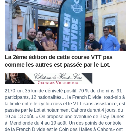
La 2ème édition de cette course VTT pas
comme les autres est passée par le Lot.
2170 km, 35 km de dénivelé positif, 70 % de chemins, 91
participants, 12 nationalités… la French Divide, road-trip à
la limite entre le cyclo-cross et le VTT sans assistance, est
passée par le Lot et notamment Cahors durant 4 jours, du
10 au 13 août. « On propose une aventure de Bray-Dunes
à Mendionde du 4 au 19 août. Un des points de contrôle
de la French Divide est le Coin des Halles à Cahors» ont