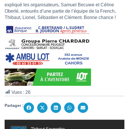
expliqué les organisateurs, Samuel Becuwe et Céline
Oberlé, entourés d’une partie de l’équipe de la French,
Thibaut, Lionel, Sébastien et Clément. Bonne chance !
Vues :
26
Partager :
Thibaut Souperbie