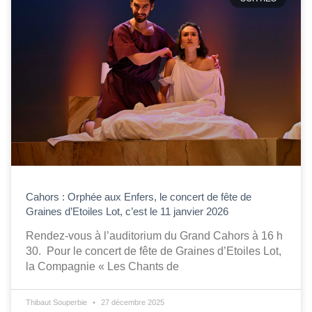
Cahors : Orphée aux Enfers, le concert de fête de
Graines d’Etoiles Lot, c’est le 11 janvier 2026
Rendez-vous à l’auditorium du Grand Cahors à 16 h
30. Pour le concert de fête de Graines d’Etoiles Lot,
la Compagnie « Les Chants de
Thibaut Souperbie
27 décembre 2025