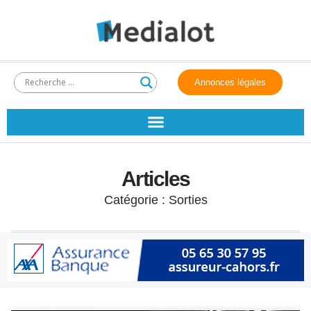
Annonces légales
Articles
Catégorie : Sorties