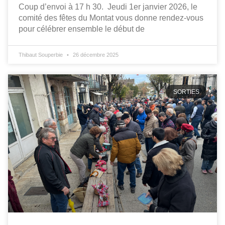
Coup d’envoi à 17 h 30. Jeudi 1er janvier 2026, le
comité des fêtes du Montat vous donne rendez-vous
pour célébrer ensemble le début de
Thibaut Souperbie
26 décembre 2025
SORTIES