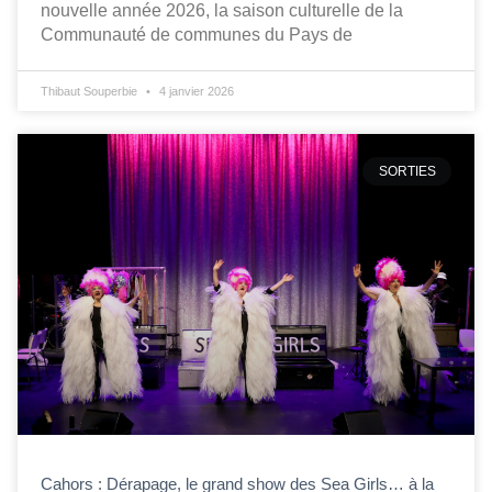
nouvelle année 2026, la saison culturelle de la
Communauté de communes du Pays de
Thibaut Souperbie
4 janvier 2026
SORTIES
Cahors : Dérapage, le grand show des Sea Girls… à la