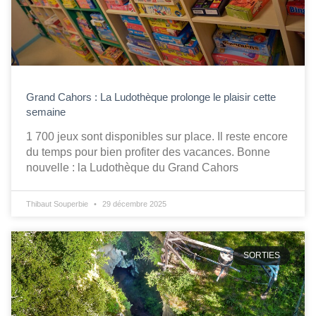
Grand Cahors : La Ludothèque prolonge le plaisir cette
semaine
1 700 jeux sont disponibles sur place. Il reste encore
du temps pour bien profiter des vacances. Bonne
nouvelle : la Ludothèque du Grand Cahors
Thibaut Souperbie
29 décembre 2025
SORTIES