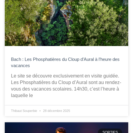
Bach : Les Phosphatières du Cloup d’Aural à l’heure des
vacances
Le site se découvre exclusivement en visite guidée.
Les Phosphatières du Cloup d’Aural sont au rendez-
vous des vacances scolaires. 14h30, c’est l’heure à
laquelle le
Thibaut Souperbie
28 décembre 2025
SORTIES