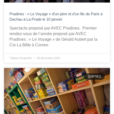
Pradines : « Le Voyage » d’un père et d’un fils de Paris à
Dachau à La Prade le 10 janvier
Spectacle proposé par AVEC Pradines. Premier
rendez-vous de l’année proposé par AVEC
Pradines : « Le Voyage » de Gérald Aubert par la
Cie La Bête à Cornes
Thibaut Souperbie
30 décembre 2025
SORTIES