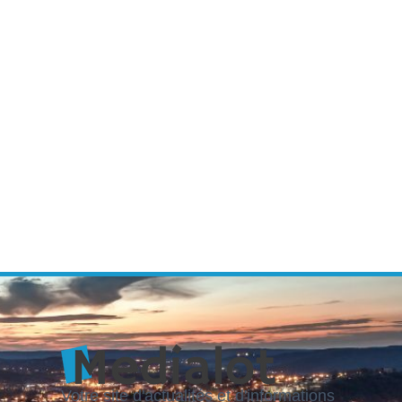
Votre site d'actualités et d'informations