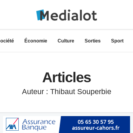
ociété
Économie
Culture
Sorties
Sport
Articles
Auteur :
Thibaut Souperbie