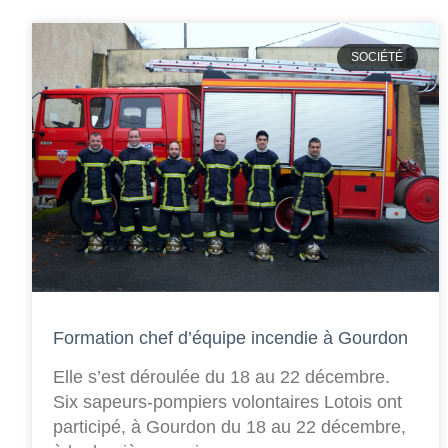
SOCIÉTÉ
Formation chef d’équipe incendie à Gourdon
Elle s’est déroulée du 18 au 22 décembre.
Six sapeurs-pompiers volontaires Lotois ont
participé, à Gourdon du 18 au 22 décembre,