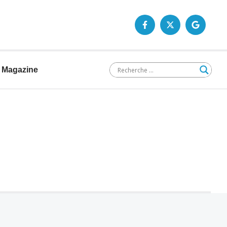
Magazine