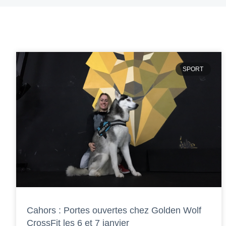
SPORT
Cahors : Portes ouvertes chez Golden Wolf
CrossFit les 6 et 7 janvier