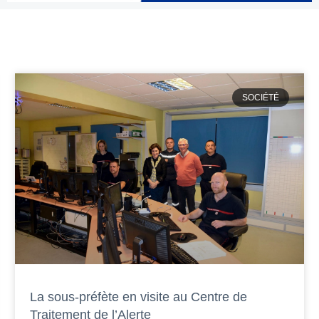
SOCIÉTÉ
La sous-préfète en visite au Centre de
Traitement de l’Alerte