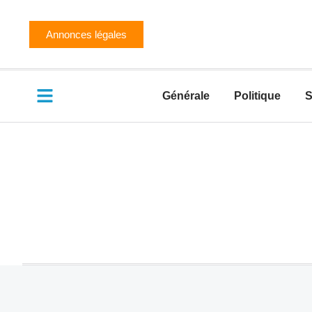
Annonces légales
Générale
Politique
S