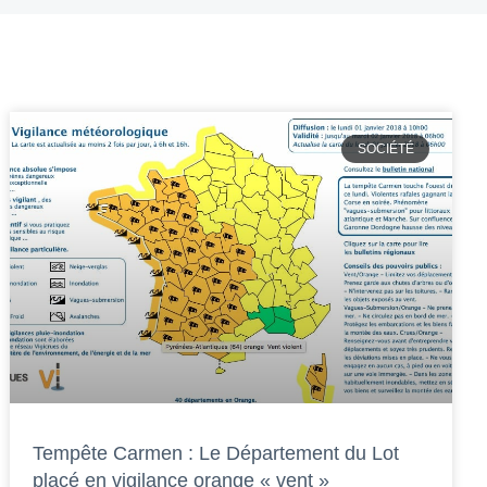
SOCIÉTÉ
Tempête Carmen : Le Département du Lot
placé en vigilance orange « vent »