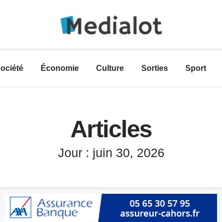
ociété
Économie
Culture
Sorties
Sport
Articles
Jour : juin 30, 2026