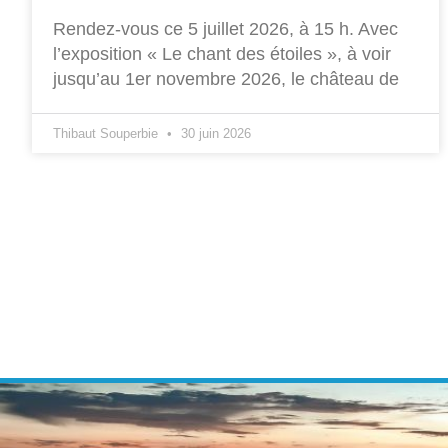
Rendez-vous ce 5 juillet 2026, à 15 h. Avec
l’exposition « Le chant des étoiles », à voir
jusqu’au 1er novembre 2026, le château de
Thibaut Souperbie
30 juin 2026