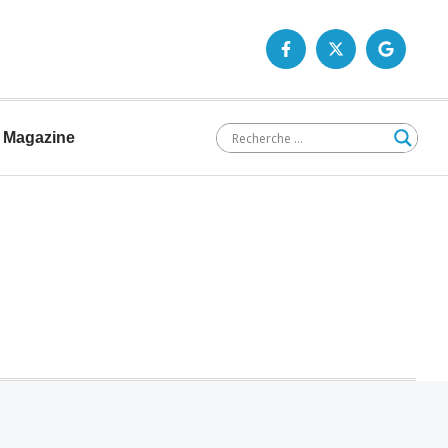
Magazine