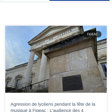
FIGEAC
Agression de lycéens pendant la fête de la
musique à Figeac : L’audience des 4