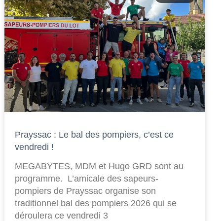
Prayssac : Le bal des pompiers, c’est ce
vendredi !
MEGABYTES, MDM et Hugo GRD sont au
programme. L’amicale des sapeurs-
pompiers de Prayssac organise son
traditionnel bal des pompiers 2026 qui se
déroulera ce vendredi 3