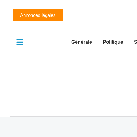
Annonces légales
Générale
Politique
S