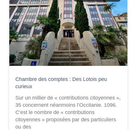
Chambre des comptes : Des Lotois peu
curieux
Sur un millier de « contributions citoyennes »,
35 concernent néanmoins l’Occitanie. 1096.
C’est le nombre de « contributions
citoyennes » proposées par des particuliers
ou des