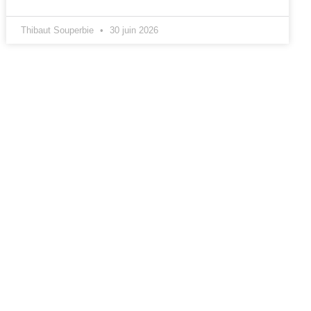
Thibaut Souperbie
30 juin 2026