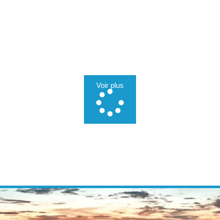
Voir plus