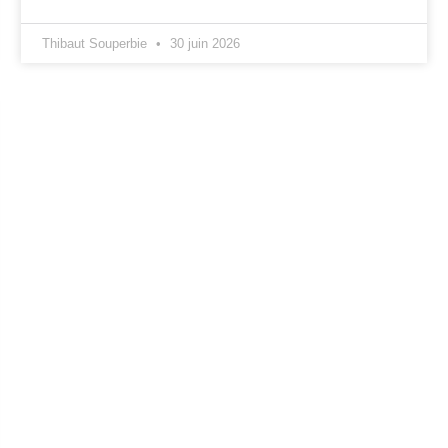
Thibaut Souperbie
30 juin 2026