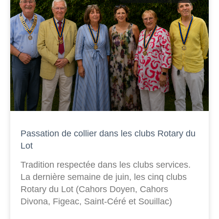
Passation de collier dans les clubs Rotary du
Lot
Tradition respectée dans les clubs services.
La dernière semaine de juin, les cinq clubs
Rotary du Lot (Cahors Doyen, Cahors
Divona, Figeac, Saint-Céré et Souillac)