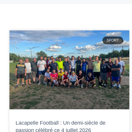
SPORT
Lacapelle Football : Un demi-siècle de
passion célébré ce 4 juillet 2026