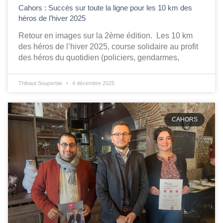
Cahors : Succès sur toute la ligne pour les 10 km des
héros de l’hiver 2025
Retour en images sur la 2ème édition. Les 10 km
des héros de l’hiver 2025, course solidaire au profit
des héros du quotidien (policiers, gendarmes,
Thibaut Souperbie
4 décembre 2025
CAHORS