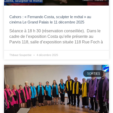
Cahors : « Fernando Costa, sculpter le métal » au
cinéma Le Grand Palais le 11 décembre 2025
Séance à 18 h 30 (réservation conseillée). Dans le
cadre de l’exposition Costa qu’elle présente au
Parvis 118, salle d’exposition située 118 Rue Foch à
Thibaut Souperbie
4 décembre 2025
SORTIES