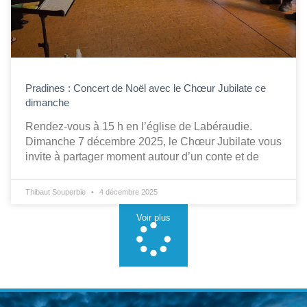
Pradines : Concert de Noël avec le Chœur Jubilate ce
dimanche
Rendez-vous à 15 h en l’église de Labéraudie.
Dimanche 7 décembre 2025, le Chœur Jubilate vous
invite à partager moment autour d’un conte et de
Thibaut Souperbie
4 décembre 2025
Voir plus