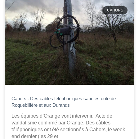
CAHORS
Cahors : Des câbles téléphoniques sabotés côte de
Roquebillière et aux Durands
Les équipes d’Orange vont intervenir. Acte de
vandalisme confirmé par Orange. Des câbles
téléphoniques ont été sectionnés à Cahors, le week-
end dernier (les 29 et