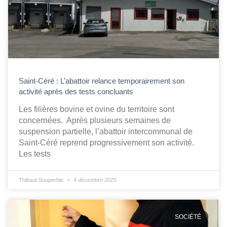
Saint-Céré : L’abattoir relance temporairement son
activité après des tests concluants
Les filières bovine et ovine du territoire sont
concernées. Après plusieurs semaines de
suspension partielle, l’abattoir intercommunal de
Saint-Céré reprend progressivement son activité.
Les tests
Thibaut Souperbie
4 décembre 2025
SOCIÉTÉ