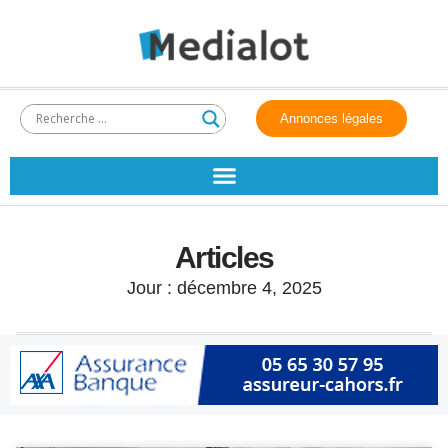
Annonces légales
Articles
Jour : décembre 4, 2025