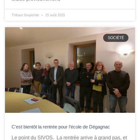
Thibaut Souperbie
25 août 2025
SOCIÉTÉ
C’est bientôt la rentrée pour l’école de Dégagnac
Le point du SIVOS. La rentrée arrive à grand pas, et