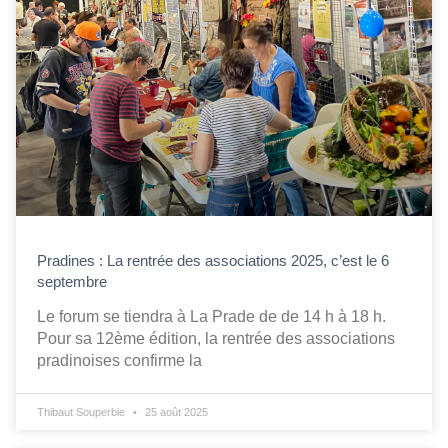
Pradines : La rentrée des associations 2025, c’est le 6
septembre
Le forum se tiendra à La Prade de de 14 h à 18 h.
Pour sa 12ème édition, la rentrée des associations
pradinoises confirme la
Thibaut Souperbie
25 août 2025