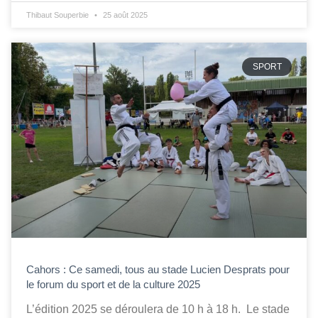
Thibaut Souperbie
25 août 2025
SPORT
Cahors : Ce samedi, tous au stade Lucien Desprats pour
le forum du sport et de la culture 2025
L’édition 2025 se déroulera de 10 h à 18 h. Le stade