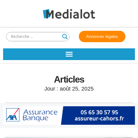
Annonces légales
Articles
Jour : août 25, 2025