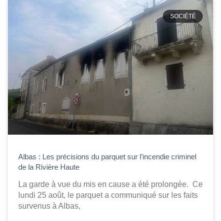
SOCIÉTÉ
Albas : Les précisions du parquet sur l’incendie criminel
de la Rivière Haute
La garde à vue du mis en cause a été prolongée. Ce
lundi 25 août, le parquet a communiqué sur les faits
survenus à Albas,