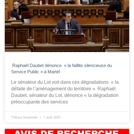
Raphaël Daubet dénonce « la faillite silencieuse du
Service Public » à Martel
Le sénateur du Lot voit dans ces dégradations « la
défaite de l’aménagement du territoire ». Raphaël
Daubet, sénateur du Lot, dénonce « la dégradation
préoccupante des services
Thibaut Souperbie
7 août 2025