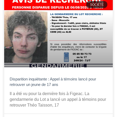
SOCIÉTÉ
Disparition inquiétante : Appel à témoins lancé pour
retrouver un jeune de 17 ans
Il a été vu pour la dernière fois à Figeac. La
gendarmerie du Lot a lancé un appel à témoins pour
retrouver Théo Taisson, 17