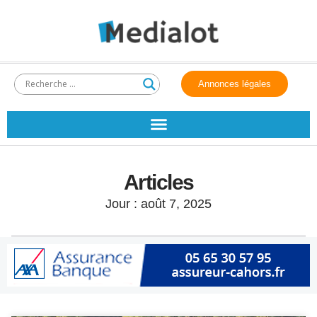
Annonces légales
Articles
Jour : août 7, 2025