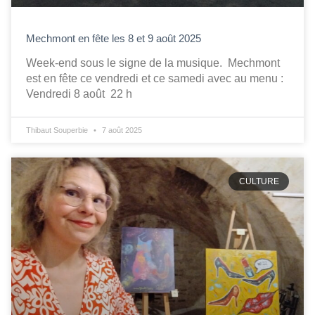
Mechmont en fête les 8 et 9 août 2025
Week-end sous le signe de la musique. Mechmont
est en fête ce vendredi et ce samedi avec au menu :
Vendredi 8 août 22 h
Thibaut Souperbie
7 août 2025
CULTURE