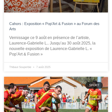
Cahors : Exposition « Pop’Art & Fusion » au Forum des
Arts
Vernissage ce 9 août en présence de l’artiste,
Laurence-Gabrielle L.. Jusqu’au 30 août 2025, la
nouvelle exposition de Laurence-Gabrielle L. «
Pop’Art & Fusion »
Thibaut Souperbie
7 août 2025
SPORT