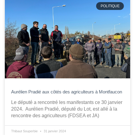
POLITIQUE
Aurélien Pradié aux côtés des agriculteurs à Montfaucon
Le député a rencontré les manifestants ce 30 janvier
2024. Aurélien Pradié, député du Lot, est allé à la
rencontre des agriculteurs (FDSEA et JA)
Thibaut Souperbie
31 janvier 2024