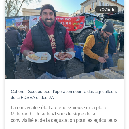
SOCIÉTÉ
Cahors : Succès pour l’opération sourire des agriculteurs
de la FDSEA et des JA
La convivialité était au rendez-vous sur la place
Mitterrand. Un acte VI sous le signe de la
convivialité et de la dégustation pour les agriculteurs