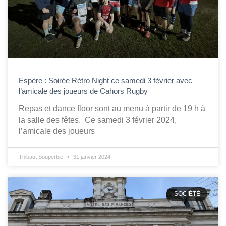
Espère : Soirée Rétro Night ce samedi 3 février avec
l’amicale des joueurs de Cahors Rugby
Repas et dance floor sont au menu à partir de 19 h à
la salle des fêtes. Ce samedi 3 février 2024,
l’amicale des joueurs
Thibaut Souperbie
31 janvier 2024
SOCIÉTÉ