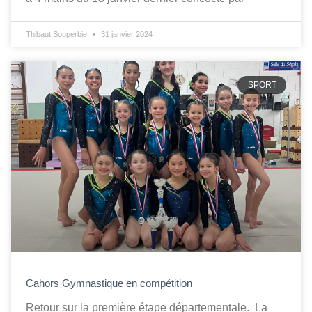
Thibaut Souperbie
31 janvier 2024
SPORT
Cahors Gymnastique en compétition
Retour sur la première étape départementale. La