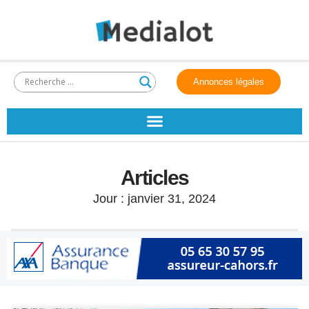
Annonces légales
Articles
Jour : janvier 31, 2024