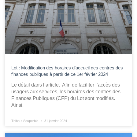
Lot : Modification des horaires d’accueil des centres des
finances publiques à partir de ce 1er février 2024
Le détail dans l’article. Afin de faciliter l’accès des
usagers aux services, les horaires des centres des
Finances Publiques (CFP) du Lot sont modifiés.
Ainsi,
Thibaut Souperbie
31 janvier 2024