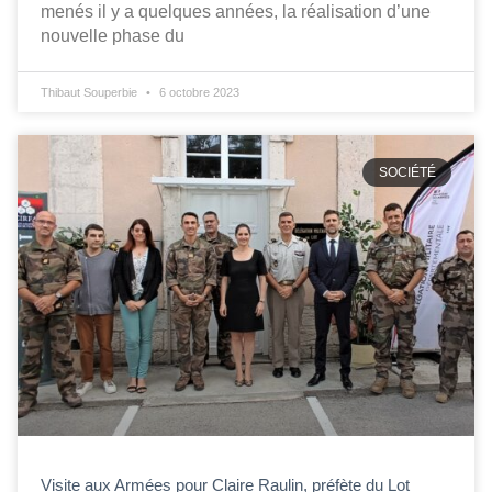
menés il y a quelques années, la réalisation d’une
nouvelle phase du
Thibaut Souperbie
6 octobre 2023
SOCIÉTÉ
Visite aux Armées pour Claire Raulin, préfète du Lot