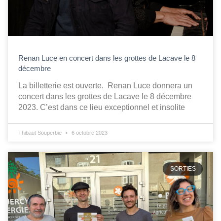
Renan Luce en concert dans les grottes de Lacave le 8
décembre
La billetterie est ouverte. Renan Luce donnera un
concert dans les grottes de Lacave le 8 décembre
2023. C’est dans ce lieu exceptionnel et insolite
Thibaut Souperbie
6 octobre 2023
SORTIES