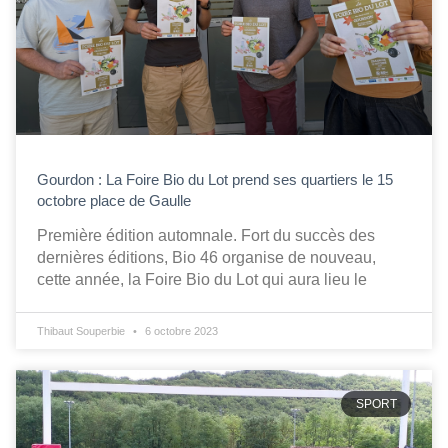
Gourdon : La Foire Bio du Lot prend ses quartiers le 15
octobre place de Gaulle
Première édition automnale. Fort du succès des
dernières éditions, Bio 46 organise de nouveau,
cette année, la Foire Bio du Lot qui aura lieu le
Thibaut Souperbie
6 octobre 2023
SPORT