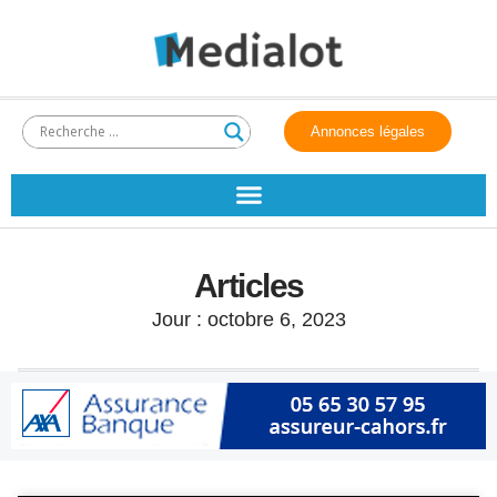
Annonces légales
Articles
Jour : octobre 6, 2023