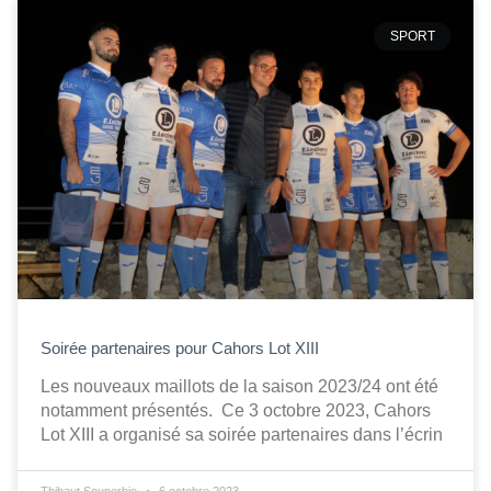
SPORT
Soirée partenaires pour Cahors Lot XIII
Les nouveaux maillots de la saison 2023/24 ont été
notamment présentés. Ce 3 octobre 2023, Cahors
Lot XIII a organisé sa soirée partenaires dans l’écrin