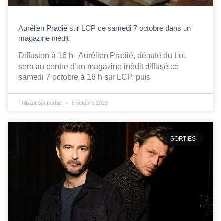
Aurélien Pradié sur LCP ce samedi 7 octobre dans un
magazine inédit
Diffusion à 16 h. Aurélien Pradié, député du Lot,
sera au centre d’un magazine inédit diffusé ce
samedi 7 octobre à 16 h sur LCP, puis
Thibaut Souperbie
6 octobre 2023
SORTIES