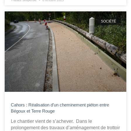
Thibaut Souperbie
6 octobre 2023
SOCIÉTÉ
Cahors : Réalisation d’un cheminement piéton entre
Bégoux et Terre Rouge
Le chantier vient de s’achever. Dans le
prolongement des travaux d’aménagement de trottoir