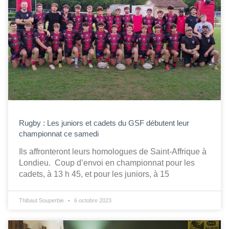
Rugby : Les juniors et cadets du GSF débutent leur
championnat ce samedi
Ils affronteront leurs homologues de Saint-Affrique à
Londieu. Coup d’envoi en championnat pour les
cadets, à 13 h 45, et pour les juniors, à 15
Thibaut Souperbie
6 octobre 2023