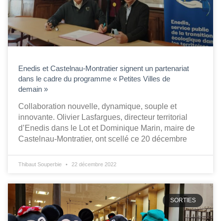
Enedis et Castelnau-Montratier signent un partenariat
dans le cadre du programme « Petites Villes de
demain »
Collaboration nouvelle, dynamique, souple et
innovante. Olivier Lasfargues, directeur territorial
d’Enedis dans le Lot et Dominique Marin, maire de
Castelnau-Montratier, ont scellé ce 20 décembre
Thibaut Souperbie
22 décembre 2022
SORTIES