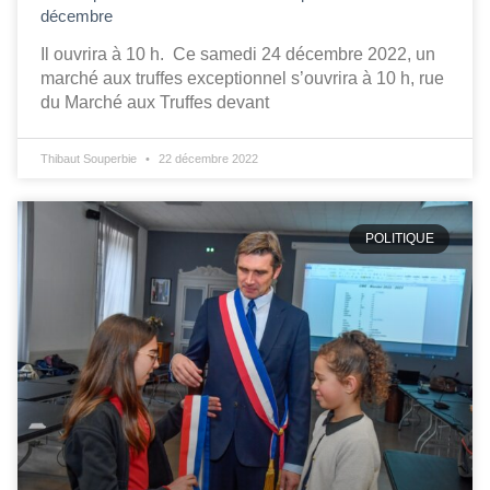
décembre
Il ouvrira à 10 h. Ce samedi 24 décembre 2022, un
marché aux truffes exceptionnel s’ouvrira à 10 h, rue
du Marché aux Truffes devant
Thibaut Souperbie
22 décembre 2022
POLITIQUE