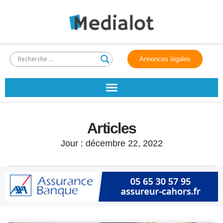
Annonces légales
Articles
Jour : décembre 22, 2022