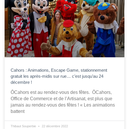
Cahors : Animations, Escape Game, stationnement
gratuit les après-midis sur rue… c’est jusqu’au 24
décembre !
ÔCahors est au rendez-vous des fêtes. ÔCahors,
Office de Commerce et de l’Artisanat, est plus que
jamais au rendez-vous des fêtes ! « Les animations
battent
Thibaut Souperbie
22 décembre 2022