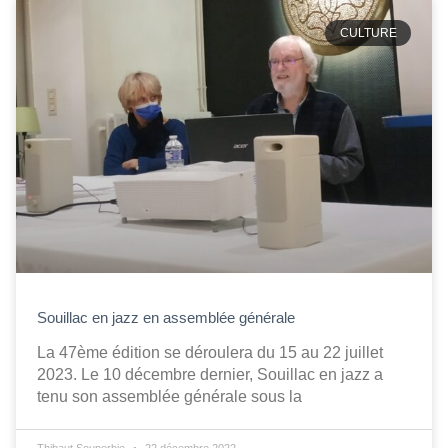
CULTURE
Souillac en jazz en assemblée générale
La 47ème édition se déroulera du 15 au 22 juillet
2023. Le 10 décembre dernier, Souillac en jazz a
tenu son assemblée générale sous la