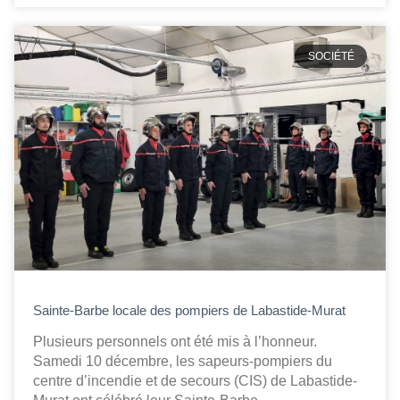
SOCIÉTÉ
Sainte-Barbe locale des pompiers de Labastide-Murat
Plusieurs personnels ont été mis à l’honneur.
Samedi 10 décembre, les sapeurs-pompiers du
centre d’incendie et de secours (CIS) de Labastide-