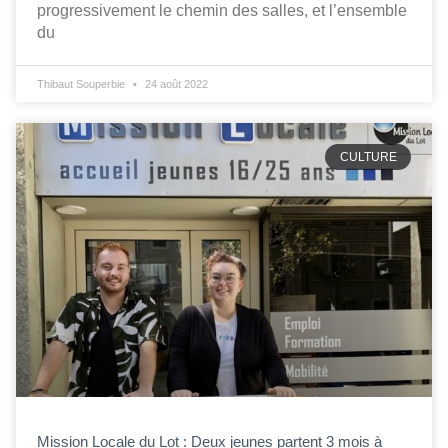
progressivement le chemin des salles, et l’ensemble
du
Thibaut Souperbie
24 août 2022
CULTURE
Mission Locale du Lot : Deux jeunes partent 3 mois à