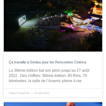
Ça travaille à Gindou pour les Rencontres Cinéma
La 38ème édition bat son plein jusqu’au 27 août
2022. Des chiffres: 38ème édition, 80 films, 70
bénévoles, la salle de l’Arsenic pleine à ras
Thibaut Souperbie
24 août 2022