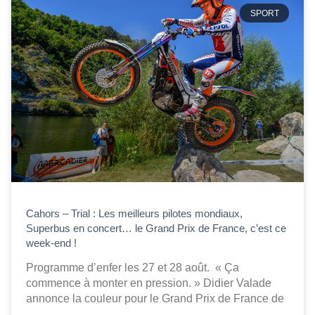
SPORT
Cahors – Trial : Les meilleurs pilotes mondiaux,
Superbus en concert… le Grand Prix de France, c’est ce
week-end !
Programme d’enfer les 27 et 28 août. « Ça
commence à monter en pression. » Didier Valade
annonce la couleur pour le Grand Prix de France de