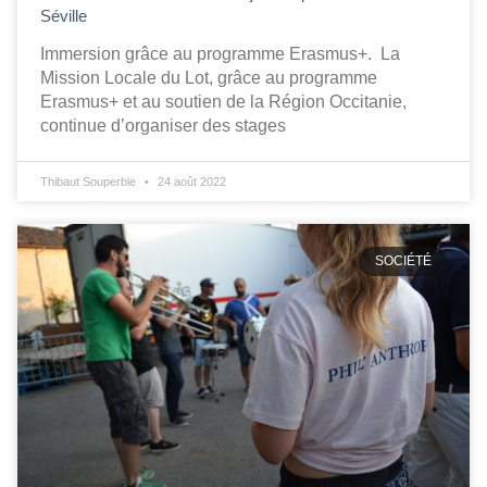
Séville
Immersion grâce au programme Erasmus+. La
Mission Locale du Lot, grâce au programme
Erasmus+ et au soutien de la Région Occitanie,
continue d’organiser des stages
Thibaut Souperbie
24 août 2022
SOCIÉTÉ