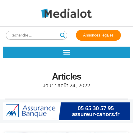
Annonces légales
Articles
Jour : août 24, 2022