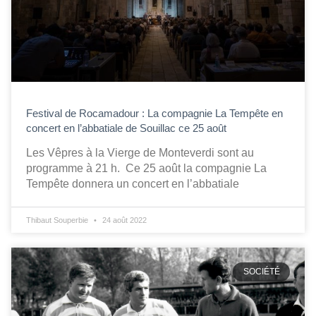
Festival de Rocamadour : La compagnie La Tempête en
concert en l’abbatiale de Souillac ce 25 août
Les Vêpres à la Vierge de Monteverdi sont au
programme à 21 h. Ce 25 août la compagnie La
Tempête donnera un concert en l’abbatiale
Thibaut Souperbie
24 août 2022
SOCIÉTÉ