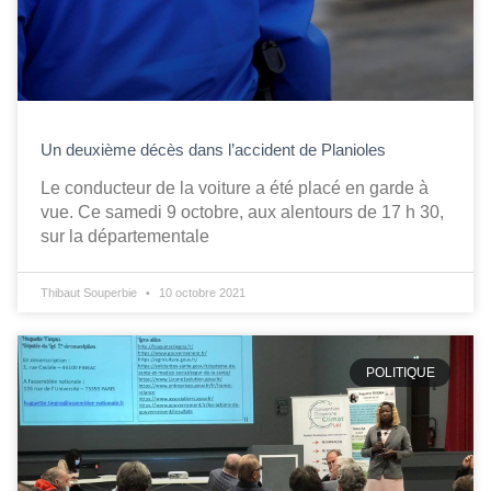
Un deuxième décès dans l’accident de Planioles
Le conducteur de la voiture a été placé en garde à
vue. Ce samedi 9 octobre, aux alentours de 17 h 30,
sur la départementale
Thibaut Souperbie
10 octobre 2021
POLITIQUE