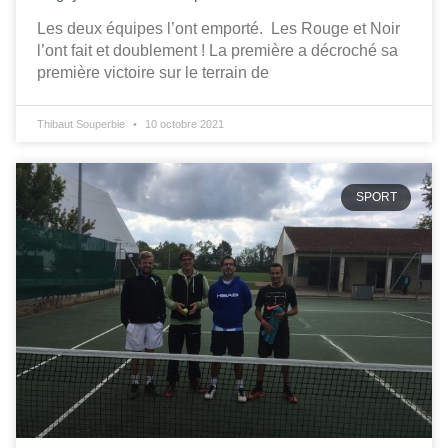
Les deux équipes l’ont emporté. Les Rouge et Noir
l’ont fait et doublement ! La première a décroché sa
première victoire sur le terrain de
Thibaut Souperbie
10 octobre 2021
SPORT