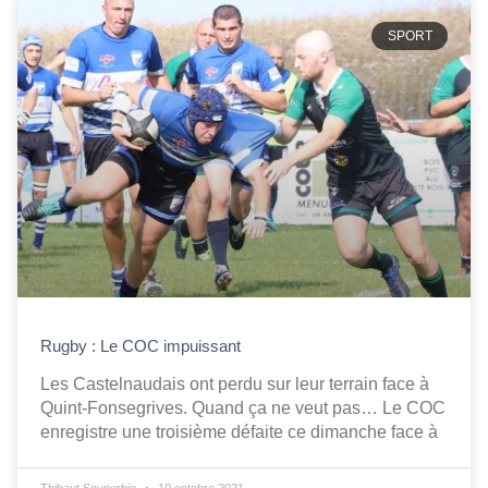
SPORT
Rugby : Le COC impuissant
Les Castelnaudais ont perdu sur leur terrain face à
Quint-Fonsegrives. Quand ça ne veut pas… Le COC
enregistre une troisième défaite ce dimanche face à