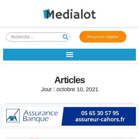
Annonces légales
Articles
Jour : octobre 10, 2021