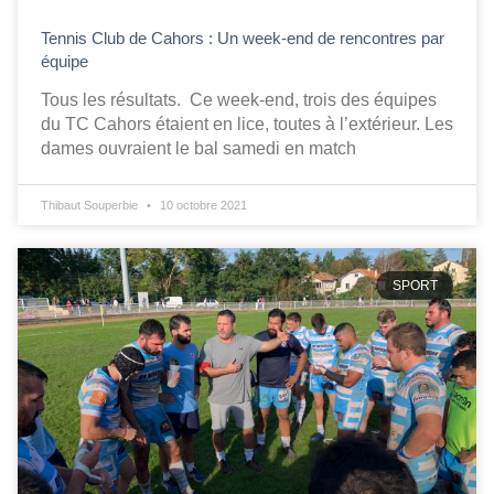
Tennis Club de Cahors : Un week-end de rencontres par
équipe
Tous les résultats. Ce week-end, trois des équipes
du TC Cahors étaient en lice, toutes à l’extérieur. Les
dames ouvraient le bal samedi en match
Thibaut Souperbie
10 octobre 2021
SPORT