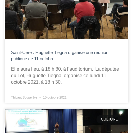
Saint-Céré : Huguette Tiegna organise une réunion
publique ce 11 octobre
Elle aura lieu, à 18 h 30, à l’auditorium. La députée
du Lot, Huguette Tiegna, organise ce lundi 11
octobre 2021, à 18 h 30,
Thibaut Souperbie
10 octobre 2021
CULTURE