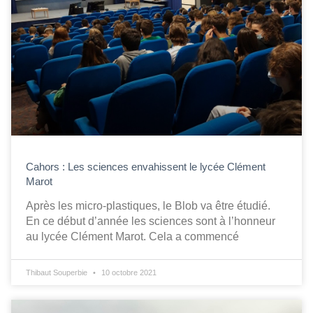
Cahors : Les sciences envahissent le lycée Clément
Marot
Après les micro-plastiques, le Blob va être étudié.
En ce début d’année les sciences sont à l’honneur
au lycée Clément Marot. Cela a commencé
Thibaut Souperbie
10 octobre 2021