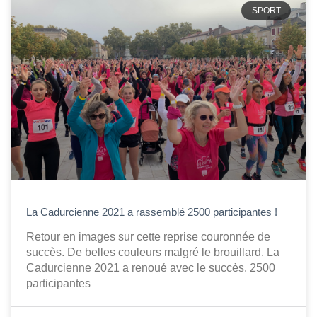
SPORT
La Cadurcienne 2021 a rassemblé 2500 participantes !
Retour en images sur cette reprise couronnée de
succès. De belles couleurs malgré le brouillard. La
Cadurcienne 2021 a renoué avec le succès. 2500
participantes