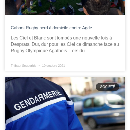
Cahors Rugby perd à domicile contre Agde
Les Ciel et Blanc sont tombés une nouvelle fois à
Desprats. Dur, dur pour les Ciel ce dimanche face au
Rugby Olympique Agathois. Lors du
Thibaut Souperbie
10 octobre 2021
SOCIÉTÉ