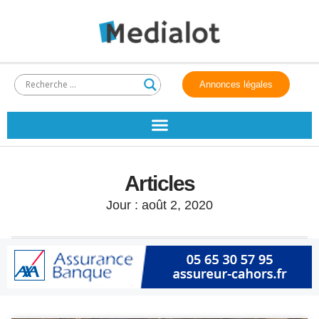
Annonces légales
Articles
Jour : août 2, 2020