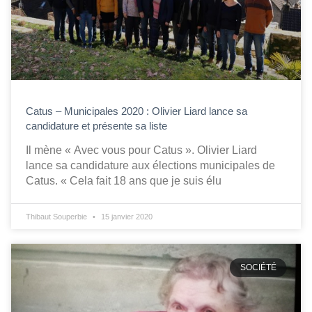
Catus – Municipales 2020 : Olivier Liard lance sa
candidature et présente sa liste
Il mène « Avec vous pour Catus ». Olivier Liard
lance sa candidature aux élections municipales de
Catus. « Cela fait 18 ans que je suis élu
Thibaut Souperbie
15 janvier 2020
SOCIÉTÉ