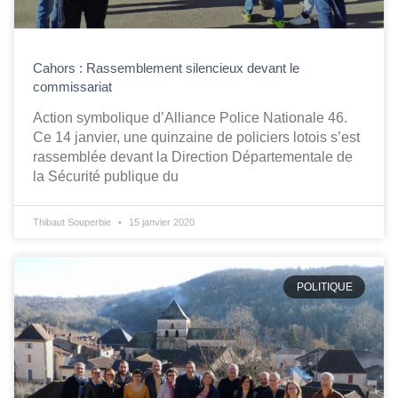
Cahors : Rassemblement silencieux devant le
commissariat
Action symbolique d’Alliance Police Nationale 46.
Ce 14 janvier, une quinzaine de policiers lotois s’est
rassemblée devant la Direction Départementale de
la Sécurité publique du
Thibaut Souperbie
15 janvier 2020
POLITIQUE