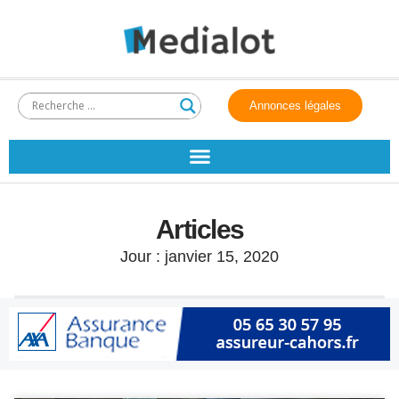
Annonces légales
Articles
Jour : janvier 15, 2020