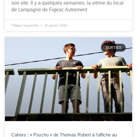
son site. Il y a quelques semaines, la vitrine du local
de campagne de Figeac Autrement
Thibaut Souperbie
15 janvier 2020
SORTIES
Cahors : « Psycho » de Thomas Robert à l’affiche au