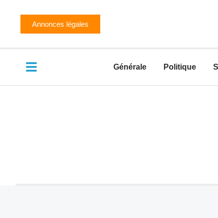
Annonces légales
Générale
Politique
S