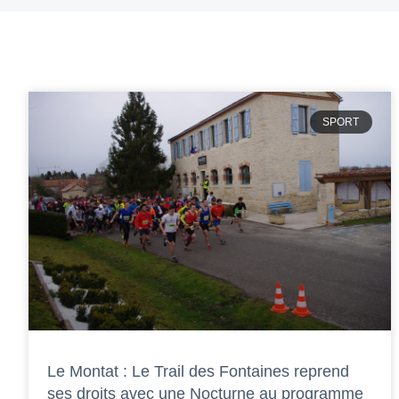
SPORT
Le Montat : Le Trail des Fontaines reprend
ses droits avec une Nocturne au programme