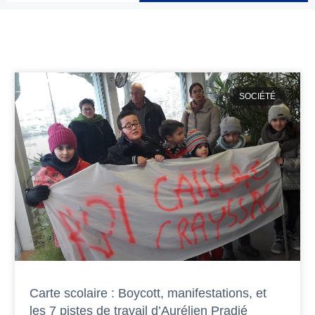
SOCIÉTÉ
Carte scolaire : Boycott, manifestations, et
les 7 pistes de travail d’Aurélien Pradié