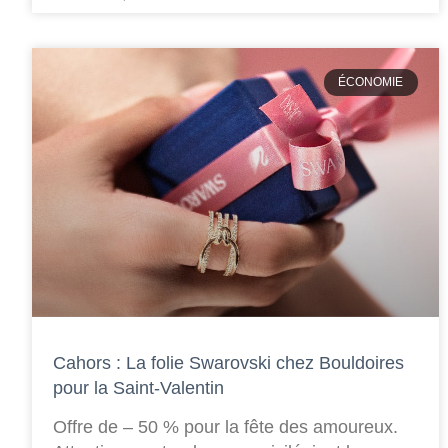
ÉCONOMIE
Cahors : La folie Swarovski chez Bouldoires
pour la Saint-Valentin
Offre de – 50 % pour la fête des amoureux.