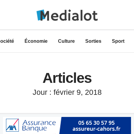
ociété
Économie
Culture
Sorties
Sport
Articles
Jour : février 9, 2018