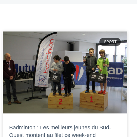
SPORT
Badminton : Les meilleurs jeunes du Sud-
Ouest montent au filet ce week-end