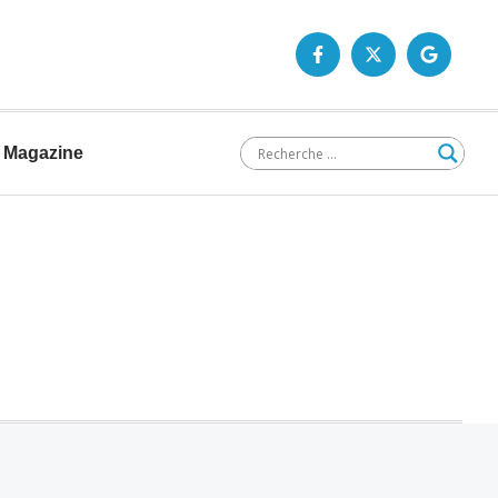
Magazine