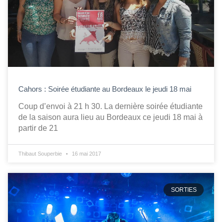
Cahors : Soirée étudiante au Bordeaux le jeudi 18 mai
Coup d’envoi à 21 h 30. La dernière soirée étudiante
de la saison aura lieu au Bordeaux ce jeudi 18 mai à
partir de 21
Thibaut Souperbie
16 mai 2017
SORTIES