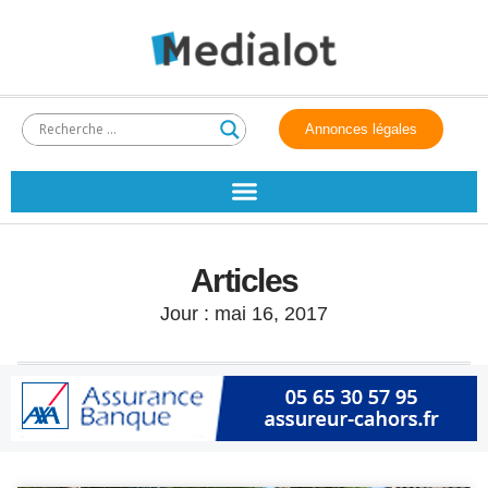
Annonces légales
Articles
Jour : mai 16, 2017