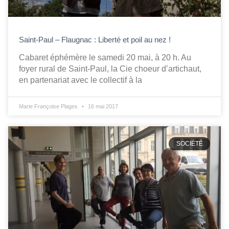
Saint-Paul – Flaugnac : Liberté et poil au nez !
Cabaret éphémère le samedi 20 mai, à 20 h. Au
foyer rural de Saint-Paul, la Cie choeur d’artichaut,
en partenariat avec le collectif à la
Marie Françoise Plages
16 mai 2017
SOCIÉTÉ