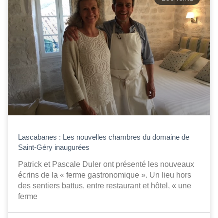
Lascabanes : Les nouvelles chambres du domaine de
Saint-Géry inaugurées
Patrick et Pascale Duler ont présenté les nouveaux
écrins de la « ferme gastronomique ». Un lieu hors
des sentiers battus, entre restaurant et hôtel, « une
ferme