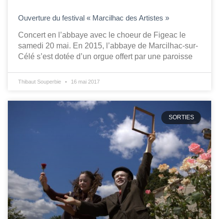
Ouverture du festival « Marcilhac des Artistes »
Concert en l’abbaye avec le choeur de Figeac le
samedi 20 mai. En 2015, l’abbaye de Marcilhac-sur-
Célé s’est dotée d’un orgue offert par une paroisse
Thibaut Souperbie
16 mai 2017
SORTIES