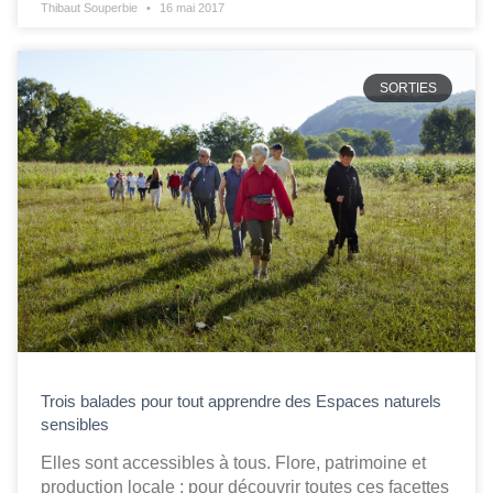
Thibaut Souperbie
16 mai 2017
SORTIES
Trois balades pour tout apprendre des Espaces naturels
sensibles
Elles sont accessibles à tous. Flore, patrimoine et
production locale : pour découvrir toutes ces facettes