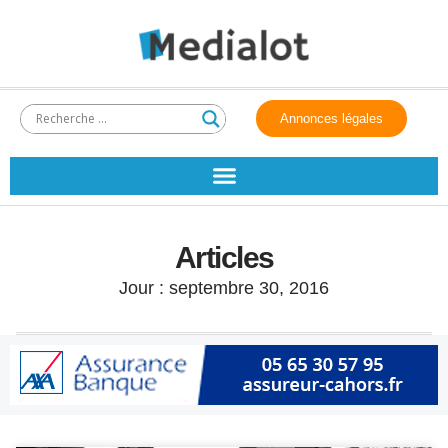
Annonces légales
Articles
Jour : septembre 30, 2016