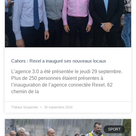
Cahors : Rexel a inauguré ses nouveaux locaux
L’agence 3.0 a été présentée le jeudi 29 septembre.
Plus de 250 personnes étaient présentes à
l’inauguration de l’agence connectée Rexel, 62
chemin de la
Thibaut Souperbie
30 septembre 2016
SPORT