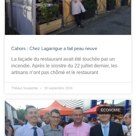
Cahors : Chez Lagarrigue a fait peau neuve
La façade du restaurant avait été touchée par un
incendie. Après le sinistre du 22 juillet dernier, les
artisans n’ont pas chômé et le restaurant
Thibaut Souperbie
30 septembre 2016
ÉCONOMIE