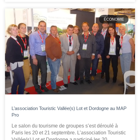
ÉCONOMIE
L’association Touristic Vallée(s) Lot et Dordogne au MAP
Pro
Le salon du tourisme de groupes s’est déroulé à
Paris les 20 et 21 septembre. L’association Touristic
Vallée(s) Lot et Dordogne a participé les 20