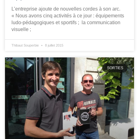
L’entreprise ajoute de nouvelles cordes à son arc.
« Nous avons cinq activités à ce jour : équipements
ludo-pédagogiques et sportifs ; la communication
visuelle ;
Thibaut Souperbie
8 juillet 2015
SORTIES