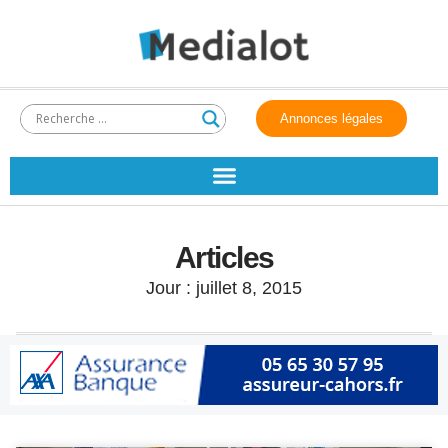
Annonces légales
Articles
Jour : juillet 8, 2015