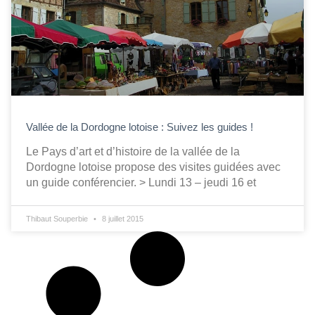
Vallée de la Dordogne lotoise : Suivez les guides !
Le Pays d’art et d’histoire de la vallée de la
Dordogne lotoise propose des visites guidées avec
un guide conférencier. > Lundi 13 – jeudi 16 et
Thibaut Souperbie
8 juillet 2015