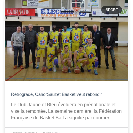
SPORT
Rétrogradé, CahorSauzet Basket veut rebondir
Le club Jaune et Bleu évoluera en prénationale et
vise la remontée. La semaine dernière, la Fédération
Française de Basket Ball a signifié par courrier