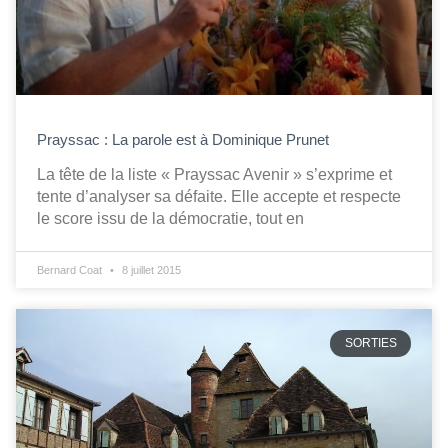
Prayssac : La parole est à Dominique Prunet
La tête de la liste « Prayssac Avenir » s’exprime et
tente d’analyser sa défaite. Elle accepte et respecte
le score issu de la démocratie, tout en
Bernard Coat
8 juillet 2015
SORTIES