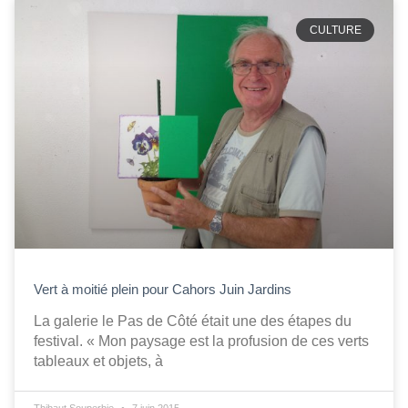
CULTURE
Vert à moitié plein pour Cahors Juin Jardins
La galerie le Pas de Côté était une des étapes du
festival. « Mon paysage est la profusion de ces verts
tableaux et objets, à