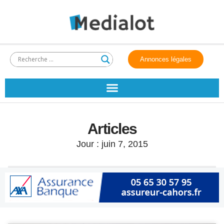
Annonces légales
Articles
Jour : juin 7, 2015